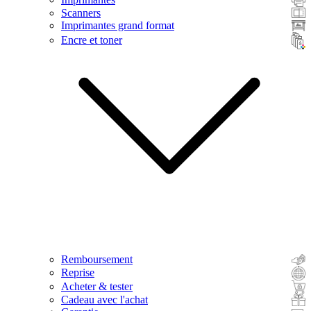
Scanners
Imprimantes grand format
Encre et toner
Remboursement
Reprise
Acheter & tester
Cadeau avec l'achat