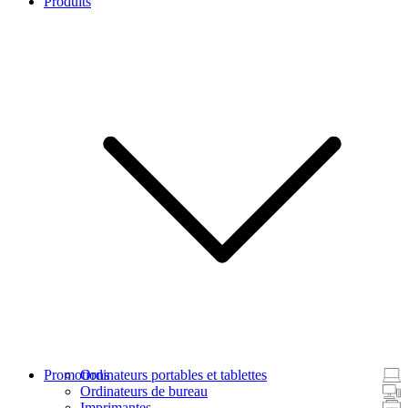
Produits
Promotions
Ordinateurs portables et tablettes
Ordinateurs de bureau
Imprimantes