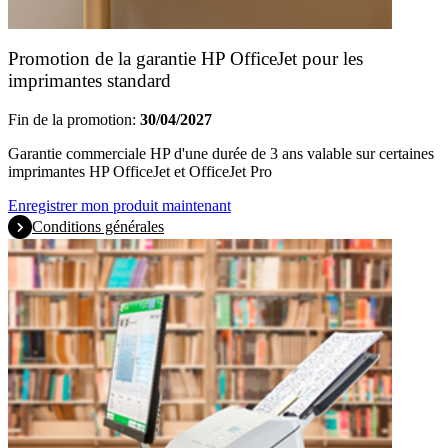
Promotion de la garantie HP OfficeJet pour les
imprimantes standard
Fin de la promotion:
30/04/2027
Garantie commerciale HP d'une durée de 3 ans valable sur certaines
imprimantes HP OfficeJet et OfficeJet Pro
Enregistrer mon produit maintenant
Conditions générales