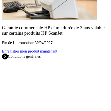
Garantie commerciale HP d'une durée de 3 ans valable
sur certains produits HP ScanJet
Fin de la promotion:
30/04/2027
Enregistrer mon produit maintenant
Conditions générales