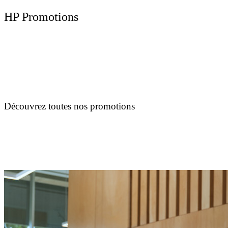
HP Promotions
Découvrez toutes nos promotions