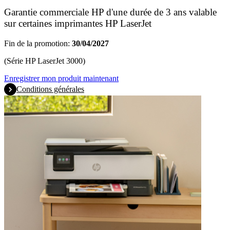
Garantie commerciale HP d'une durée de 3 ans valable
sur certaines imprimantes HP LaserJet
Fin de la promotion:
30/04/2027
(Série HP LaserJet 3000)
Enregistrer mon produit maintenant
Conditions générales