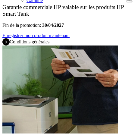
Garantie
Garantie commerciale HP valable sur les produits HP
Smart Tank
Fin de la promotion:
30/04/2027
Enregistrer mon produit maintenant
Conditions générales