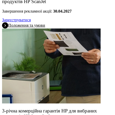
продуктів HP ScanJet
Завершення рекламної акції:
30.04.2027
Зареєструватися
Положення та умови
3-річна комерційна гарантія HP для вибраних