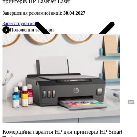
принтерів HP LaserJet Laser
Завершення рекламної акції:
30.04.2027
Зареєструватися
Положення та умови
Гарантія
Комерційна гарантія HP для принтерів HP Smart