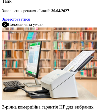
Tank
Завершення рекламної акції:
30.04.2027
Зареєструватися
Положення та умови
3-річна комерційна гарантія HP для вибраних