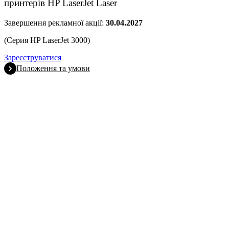
принтерів HP LaserJet Laser
Завершення рекламної акції:
30.04.2027
(Серия HP LaserJet 3000)
Зареєструватися
Положення та умови