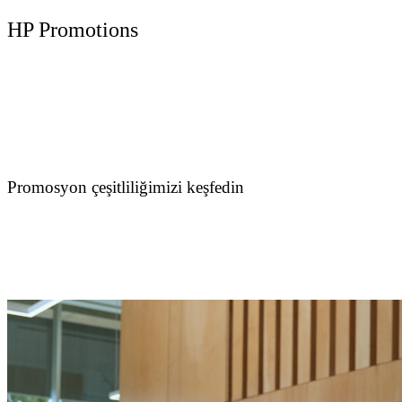
HP Promotions
Promosyon çeşitliliğimizi keşfedin