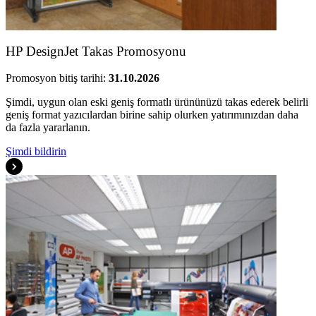
HP DesignJet Takas Promosyonu
Promosyon bitiş tarihi:
31.10.2026
Şimdi, uygun olan eski geniş formatlı ürününüzü takas ederek belirli
geniş format yazıcılardan birine sahip olurken yatırımınızdan daha
da fazla yararlanın.
Şimdi bildirin