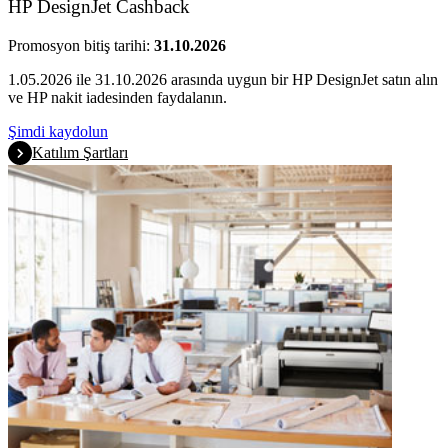
HP DesignJet Cashback
Promosyon bitiş tarihi:
31.10.2026
1.05.2026 ile 31.10.2026 arasında uygun bir HP DesignJet satın alın
ve HP nakit iadesinden faydalanın.
Şimdi kaydolun
Katılım Şartları