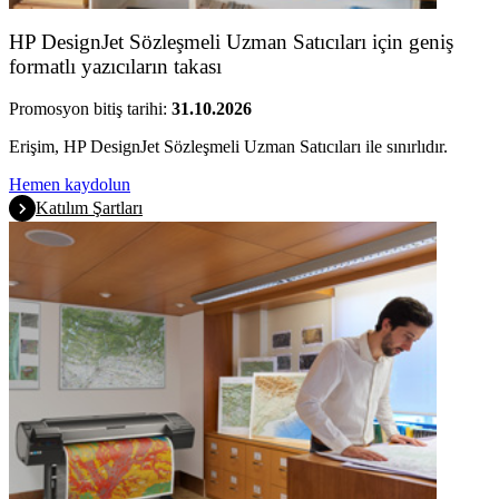
HP DesignJet Sözleşmeli Uzman Satıcıları için geniş
formatlı yazıcıların takası
Promosyon bitiş tarihi:
31.10.2026
Erişim, HP DesignJet Sözleşmeli Uzman Satıcıları ile sınırlıdır.
Hemen kaydolun
Katılım Şartları