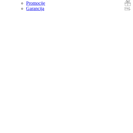
Promocije
Garancija