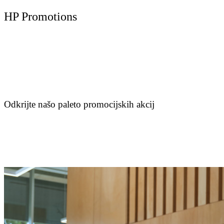
HP Promotions
Odkrijte našo paleto promocijskih akcij