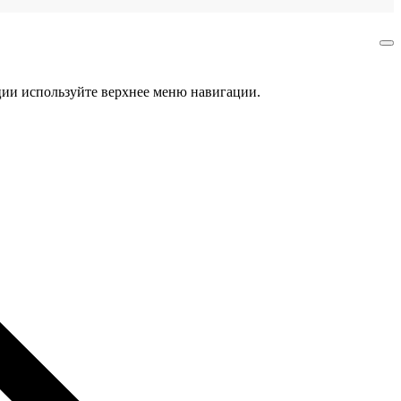
ции используйте верхнее меню навигации.