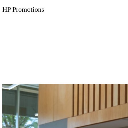
HP Promotions