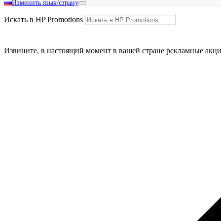
Изменить язык/страну
Искать в HP Promotions
Извините, в настоящий момент в вашей стране рекламные акци