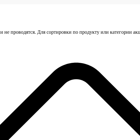
и не проводятся. Для сортировки по продукту или категории ак