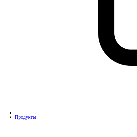
Продукты