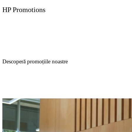
HP Promotions
Descoperă promoțiile noastre