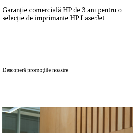
Garanție comercială HP de 3 ani pentru o
selecție de imprimante HP LaserJet
Descoperă promoțiile noastre