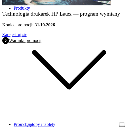
Produkty
Technologia drukarek HP Latex — program wymiany
Koniec promocji:
31.10.2026
Zarejestruj się
Warunki promocji
Promocje
Laptopy i tablety