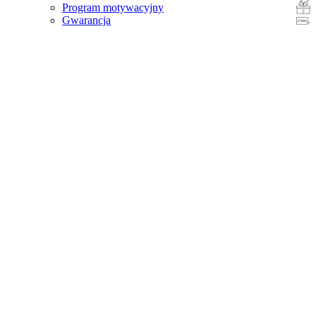
Program motywacyjny
Gwarancja