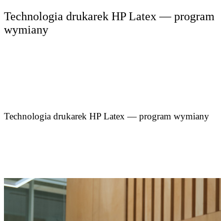
Technologia drukarek HP Latex — program
wymiany
Technologia drukarek HP Latex — program wymiany