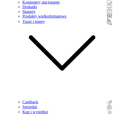
Komputery stacjonarne
Drukarki
Skanery
Produkty wielkoformatowe
Tusze i tonery
Cashback
Sprzedaż
Kup i wypróbuj