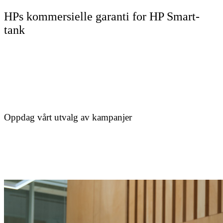
HPs kommersielle garanti for HP Smart-
tank
Oppdag vårt utvalg av kampanjer