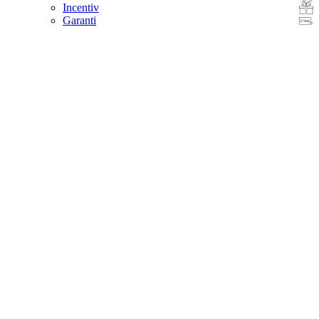
Incentiv
Garanti