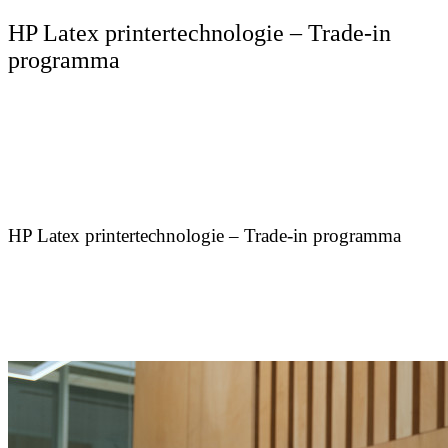
HP Latex printertechnologie – Trade-in
programma
HP Latex printertechnologie – Trade-in programma