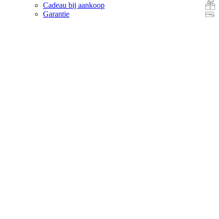
Cadeau bij aankoop
Garantie