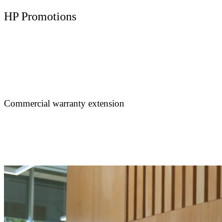
HP Promotions
Commercial warranty extension