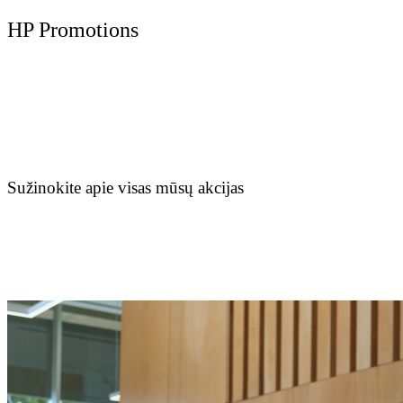
HP Promotions
Sužinokite apie visas mūsų akcijas