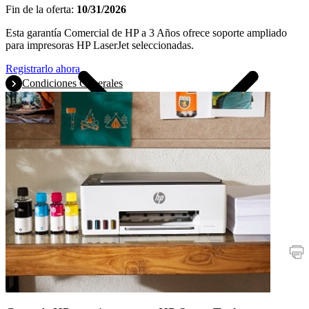
Fin de la oferta:
10/31/2026
Esta garantía Comercial de HP a 3 Años ofrece soporte ampliado
para impresoras HP LaserJet seleccionadas.
Registrarlo ahora
Condiciones Generales
Promociones
Impresoras