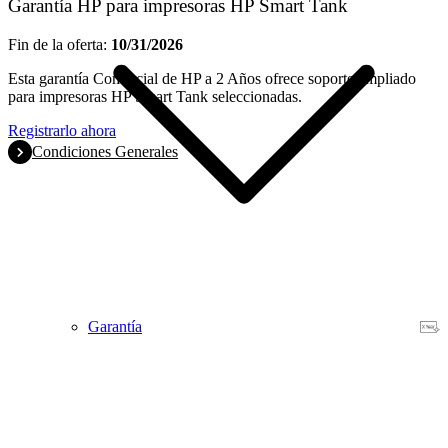
Garantía HP para impresoras HP Smart Tank
Fin de la oferta:
10/31/2026
Esta garantía Comercial de HP a 2 Años ofrece soporte ampliado
para impresoras HP Smart Tank seleccionadas.
Registrarlo ahora
Condiciones Generales
Garantía