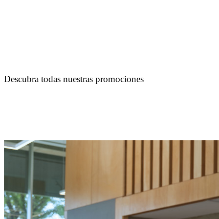
Descubra todas nuestras promociones