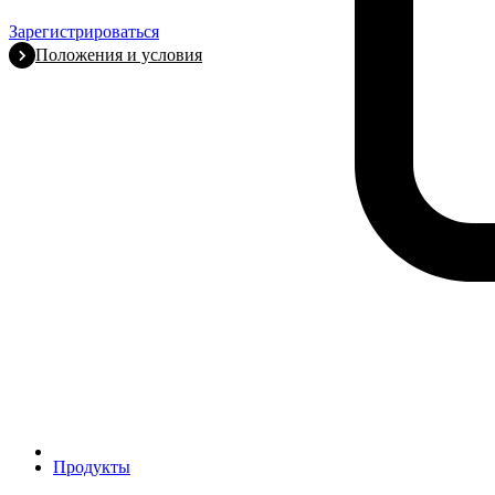
Зарегистрироваться
Положения и условия
Продукты