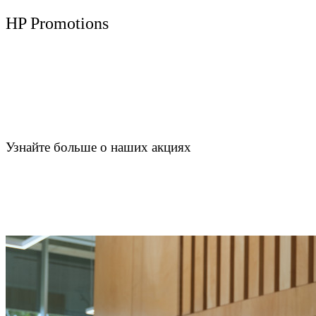
HP Promotions
Узнайте больше о наших акциях