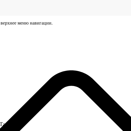
 верхнее меню навигации.
 Tanks