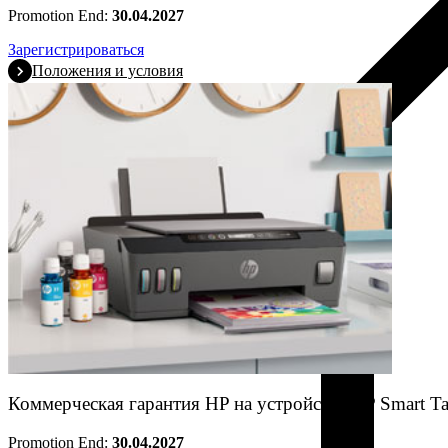
Promotion End:
30.04.2027
Зарегистрироваться
Положения и условия
Коммерческая гарантия HP на устройства HP Smart T
Promotion End:
30.04.2027