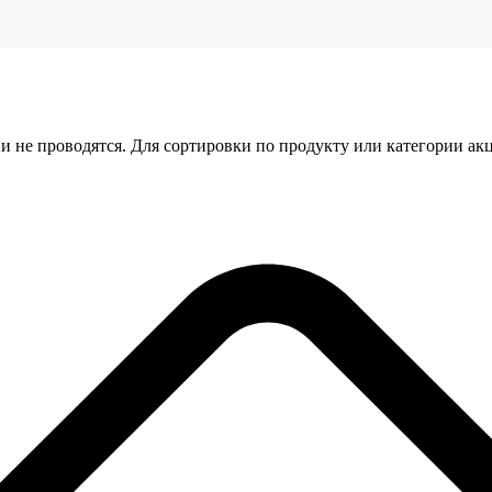
и не проводятся. Для сортировки по продукту или категории ак