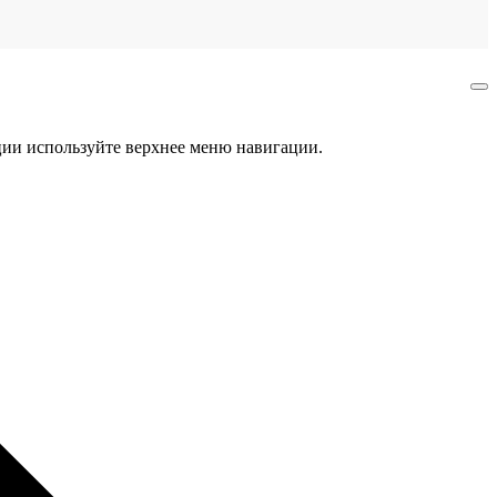
ции используйте верхнее меню навигации.