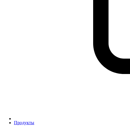
Продукты