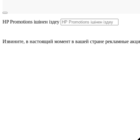
HP Promotions ішінен іздеу
Извините, в настоящий момент в вашей стране рекламные акци