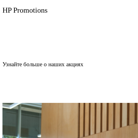
HP Promotions
Узнайте больше о наших акциях