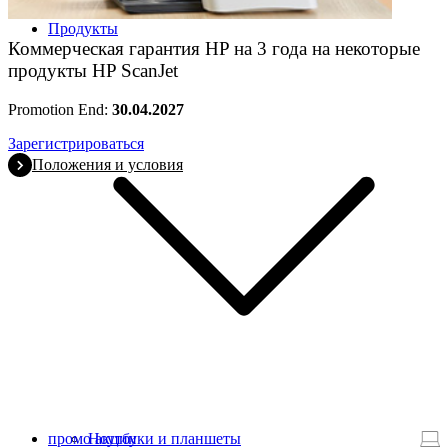
Продукты
Коммерческая гарантия HP на 3 года на некоторые
продукты HP ScanJet
Promotion End:
30.04.2027
Зарегистрироваться
Положения и условия
промо акции
Ноутбуки и планшеты