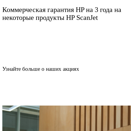
Коммерческая гарантия HP на 3 года на
некоторые продукты HP ScanJet
Узнайте больше о наших акциях