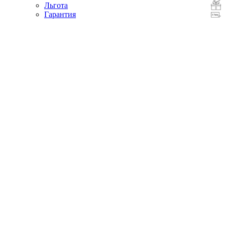
Льгота
Гарантия