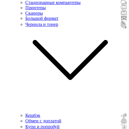
Стационарные компьютеры
Принтеры
Сканеры
Большой формат
Чернила и тонер
Кешбэк
Обмен с доплатой
Купи и попробуй