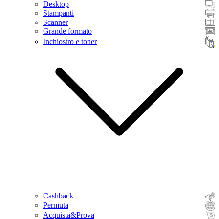
Desktop
Stampanti
Scanner
Grande formato
Inchiostro e toner
Cashback
Permuta
Acquista&Prova