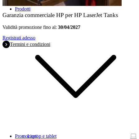
Prodotti
Garanzia commerciale HP per HP LaserJet Tanks
Validità promozione fino al:
30/04/2027
Registrati adesso
Termini e condizioni
Promozioni
Laptop e tablet