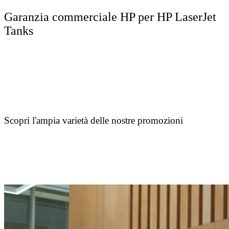
Garanzia commerciale HP per HP LaserJet
Tanks
Scopri l'ampia varietà delle nostre promozioni