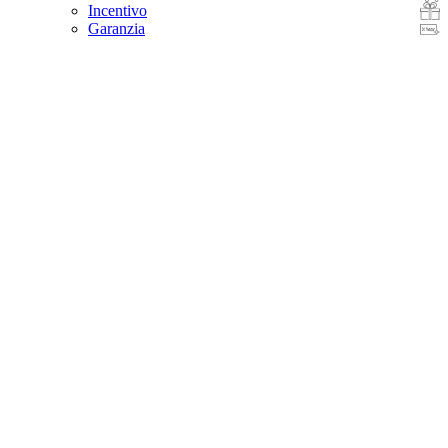
Incentivo
Garanzia