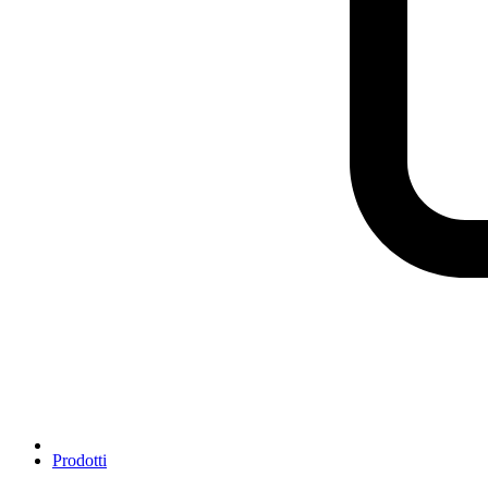
Prodotti