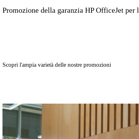
Promozione della garanzia HP OfficeJet per 
Scopri l'ampia varietà delle nostre promozioni