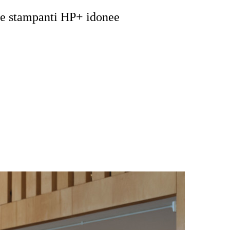
le stampanti HP+ idonee