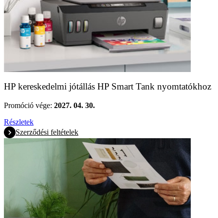
HP kereskedelmi jótállás HP Smart Tank nyomtatókhoz
Promóció vége:
2027. 04. 30.
Részletek
Szerződési feltételek