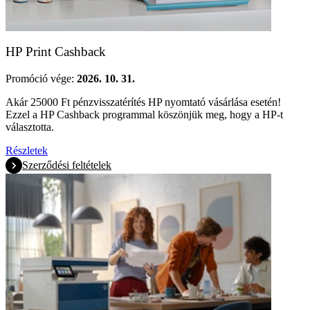
HP Print Cashback
Promóció vége:
2026. 10. 31.
Akár 25000 Ft pénzvisszatérítés HP nyomtató vásárlása esetén!
Ezzel a HP Cashback programmal köszönjük meg, hogy a HP-t
választotta.
Részletek
Szerződési feltételek