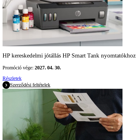
HP kereskedelmi jótállás HP Smart Tank nyomtatókhoz
Promóció vége:
2027. 04. 30.
Részletek
Szerződési feltételek