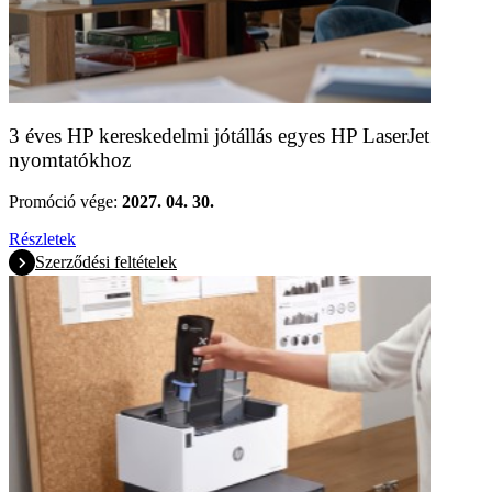
3 éves HP kereskedelmi jótállás egyes HP LaserJet
nyomtatókhoz
Promóció vége:
2027. 04. 30.
Részletek
Szerződési feltételek