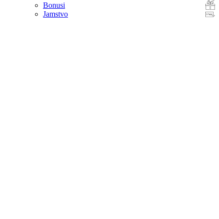
Bonusi
Jamstvo