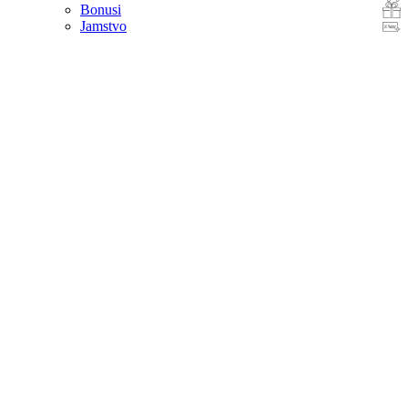
Bonusi
Jamstvo