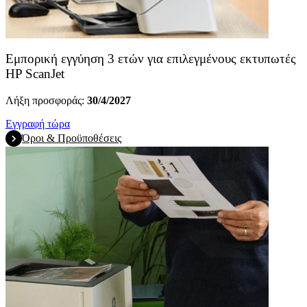
Εμπορική εγγύηση 3 ετών για επιλεγμένους εκτυπωτές
HP ScanJet
Λήξη προσφοράς:
30/4/2027
Εγγραφή τώρα
Όροι & Προϋποθέσεις