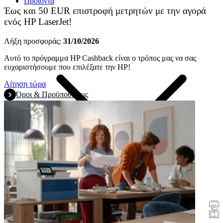
Προϊόντα
Έως και 50 EUR επιστροφή μετρητών με την αγορά
ενός HP LaserJet!
Λήξη προσφοράς:
31/10/2026
Αυτό το πρόγραμμα HP Cashback είναι ο τρόπος μας να σας
ευχαριστήσουμε που επιλέξατε την HP!
Αίτηση τώρα
Όροι & Προϋποθέσεις
Promotions
Εκτυπωτές
Σαρωτές