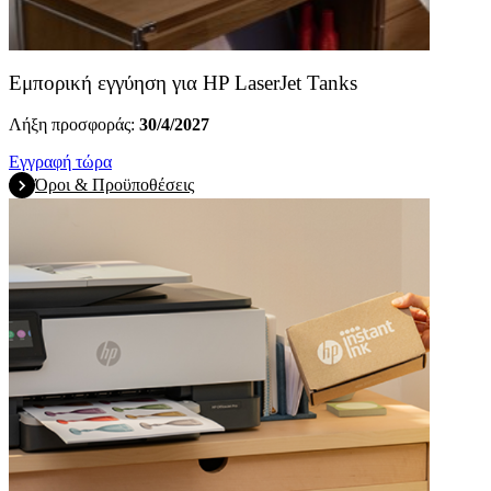
Εμπορική εγγύηση για HP LaserJet Tanks
Λήξη προσφοράς:
30/4/2027
Εγγραφή τώρα
Όροι & Προϋποθέσεις