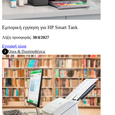
Εμπορική εγγύηση για HP Smart Tank
Λήξη προσφοράς:
30/4/2027
Εγγραφή τώρα
Όροι & Προϋποθέσεις