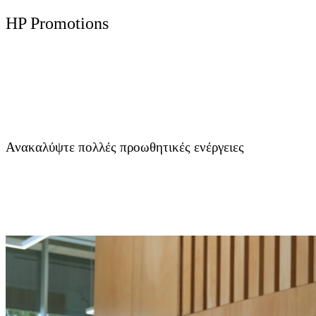
HP Promotions
Ανακαλύψτε πολλές προωθητικές ενέργειες