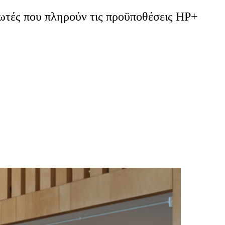
ωτές που πληρούν τις προϋποθέσεις HP+