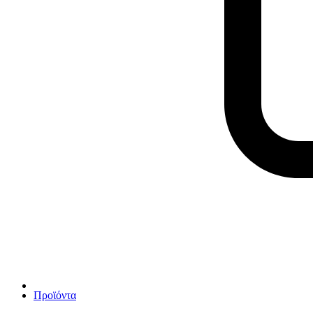
Προϊόντα