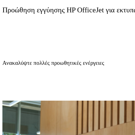
Προώθηση εγγύησης HP OfficeJet για εκτυπ
Ανακαλύψτε πολλές προωθητικές ενέργειες