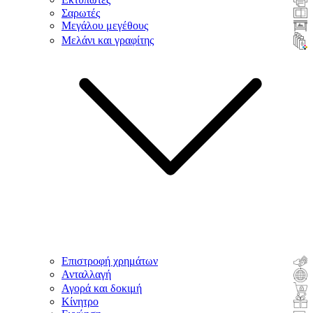
Σαρωτές
Μεγάλου μεγέθους
Μελάνι και γραφίτης
Επιστροφή χρημάτων
Ανταλλαγή
Αγορά και δοκιμή
Κίνητρο