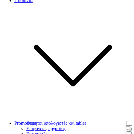
Προϊόντα
Promotions
Φορητοί υπολογιστές και tablet
Επιφάνειες εργασίας
Εκτυπωτές