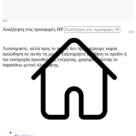
Αναζήτηση στις προσφορές HP
Λυπούμαστε, αλλά προς το παρόν δεν προσφέρουμε καμία
προώθηση σε αυτήν τη χώρα. Ταξινομήστε με βάση το προϊόν ή
την κατηγορία προωθητικής ενέργειας, χρησιμοποιώντας το
παραπάνω μενού πλοήγησης.