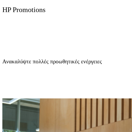
HP Promotions
Ανακαλύψτε πολλές προωθητικές ενέργειες