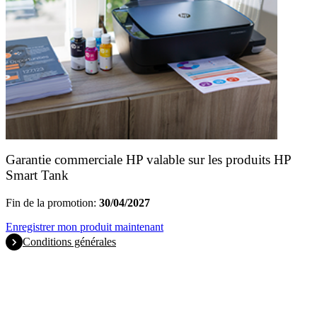
Garantie commerciale HP valable sur les produits HP
Smart Tank
Fin de la promotion:
30/04/2027
Enregistrer mon produit maintenant
Conditions générales