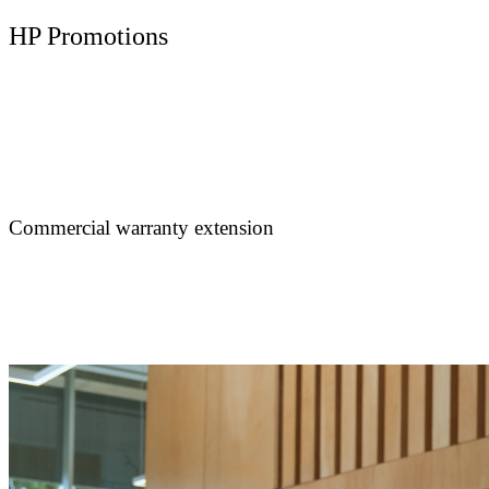
HP Promotions
Commercial warranty extension