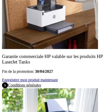
Garantie commerciale HP valable sur les produits HP
LaserJet Tanks
Fin de la promotion:
30/04/2027
Enregistrer mon produit maintenant
Conditions générales