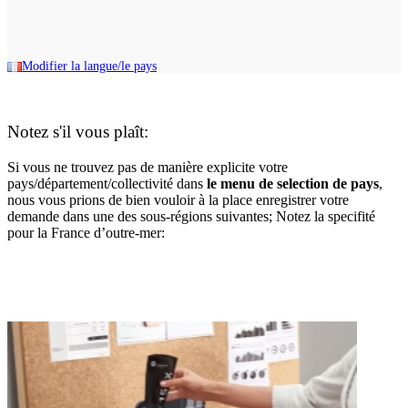
Modifier la langue/le pays
Notez s'il vous plaît:
Si vous ne trouvez pas de manière explicite votre
pays/département/collectivité dans
le menu de selection de pays
,
nous vous prions de bien vouloir à la place enregistrer votre
demande dans une des sous-régions suivantes; Notez la specifité
pour la France d’outre-mer: