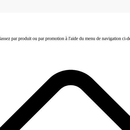
assez par produit ou par promotion à l'aide du menu de navigation ci-d