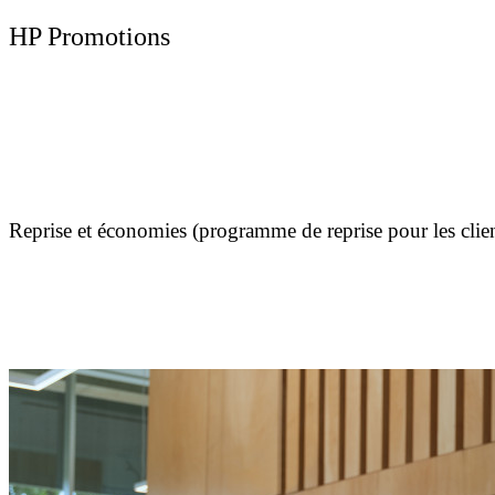
HP Promotions
Reprise et économies (programme de reprise pour les clien