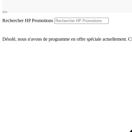
Rechercher HP Promotions
Désolé, nous n'avons de programme en offre spéciale actuellement. Cl