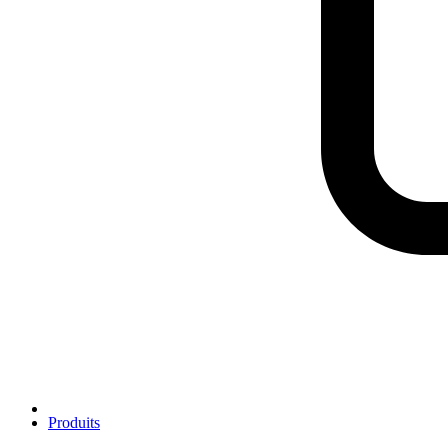
Produits