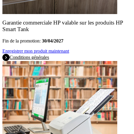
Garantie commerciale HP valable sur les produits HP
Smart Tank
Fin de la promotion:
30/04/2027
Enregistrer mon produit maintenant
Conditions générales