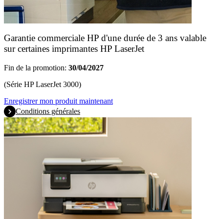
Garantie commerciale HP d'une durée de 3 ans valable
sur certaines imprimantes HP LaserJet
Fin de la promotion:
30/04/2027
(Série HP LaserJet 3000)
Enregistrer mon produit maintenant
Conditions générales