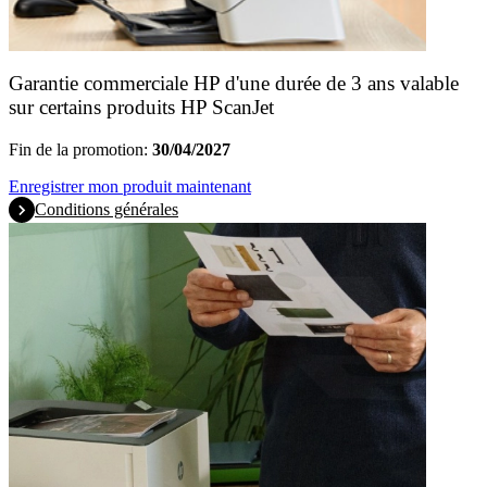
Garantie commerciale HP d'une durée de 3 ans valable
sur certains produits HP ScanJet
Fin de la promotion:
30/04/2027
Enregistrer mon produit maintenant
Conditions générales