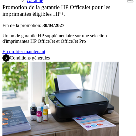
Garantie
Promotion de la garantie HP OfficeJet pour les
imprimantes éligibles HP+.
Fin de la promotion:
30/04/2027
Un an de garantie HP supplémentaire sur une sélection
d'imprimantes HP OfficeJet et OfficeJet Pro
En profiter maintenant
Conditions générales