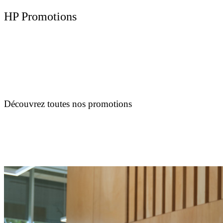
HP Promotions
Découvrez toutes nos promotions