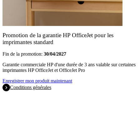
Promotion de la garantie HP OfficeJet pour les
imprimantes standard
Fin de la promotion:
30/04/2027
Garantie commerciale HP d'une durée de 3 ans valable sur certaines
imprimantes HP OfficeJet et OfficeJet Pro
Enregistrer mon produit maintenant
Conditions générales