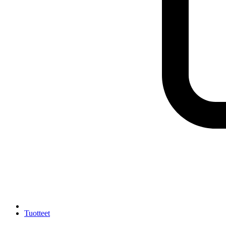
Tuotteet