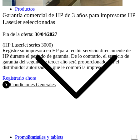
Productos
Garantía comercial de HP de 3 años para impresoras HP
LaserJet seleccionadas
Fin de la oferta:
30/04/2027
(HP LaserJet series 3000)
Registre su impresora en HP para recibir servicio directamente de
HP durante el periodo de garantía. De lo contrario, el servicio de
garantía del segundo y tercer año será proporcionado por el
distribuidor autorizado al que le compró la impresora.
Registrarlo ahora
Condiciones Generales
Promociones
Portátiles y tablets