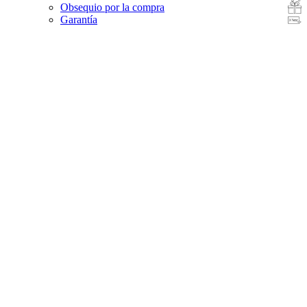
Obsequio por la compra
Garantía