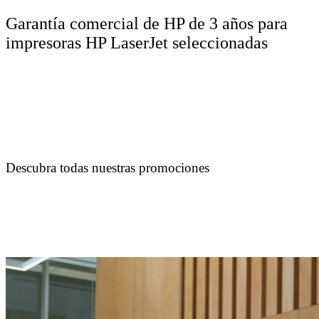
Garantía comercial de HP de 3 años para
impresoras HP LaserJet seleccionadas
Descubra todas nuestras promociones