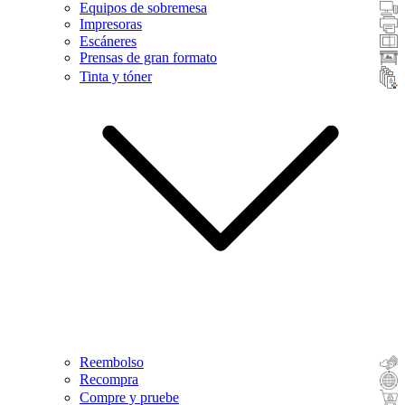
Equipos de sobremesa
Impresoras
Escáneres
Prensas de gran formato
Tinta y tóner
Reembolso
Recompra
Compre y pruebe