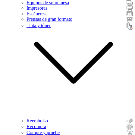
Equipos de sobremesa
Impresoras
Escáneres
Prensas de gran formato
Tinta y tóner
Reembolso
Recompra
Compre y pruebe