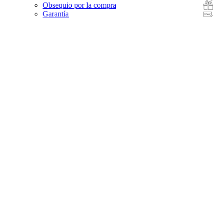
Obsequio por la compra
Garantía