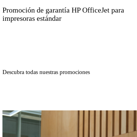
Promoción de garantía HP OfficeJet para
impresoras estándar
Descubra todas nuestras promociones