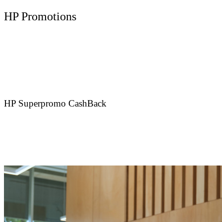
HP Promotions
HP Superpromo CashBack