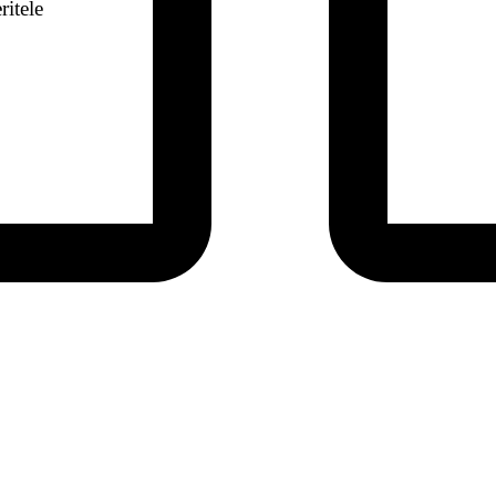
ritele