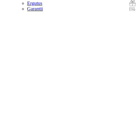
Ergutus
Garantii