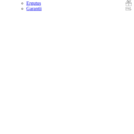
Ergutus
Garantii