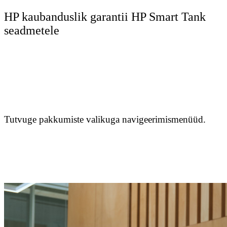
HP kaubanduslik garantii HP Smart Tank
seadmetele
Tutvuge pakkumiste valikuga navigeerimismenüüd.