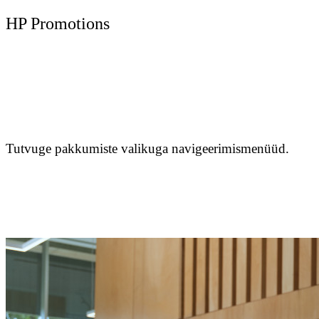
HP Promotions
Tutvuge pakkumiste valikuga navigeerimismenüüd.