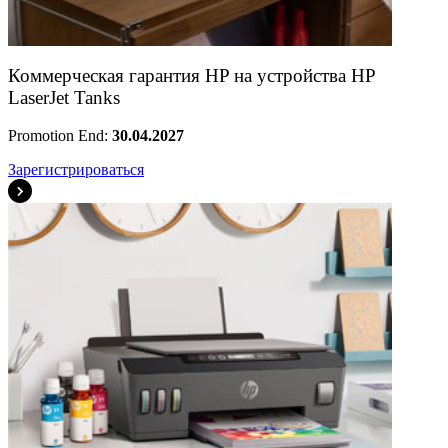
Коммерческая гарантия HP на устройства HP
LaserJet Tanks
Promotion End:
30.04.2027
Зарегистрироваться