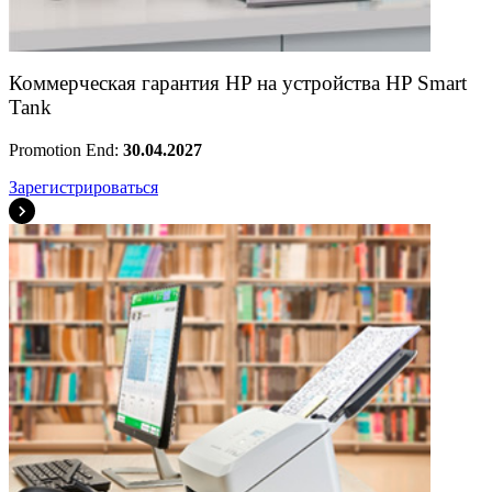
Коммерческая гарантия HP на устройства HP Smart
Tank
Promotion End:
30.04.2027
Зарегистрироваться