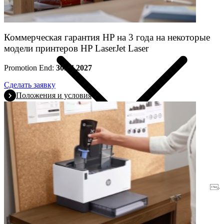
Коммерческая гарантия HP на 3 года на некоторые
модели принтеров HP LaserJet Laser
Promotion End:
30.04.2027
Сделать заявку
Положения и условия
Гарантия