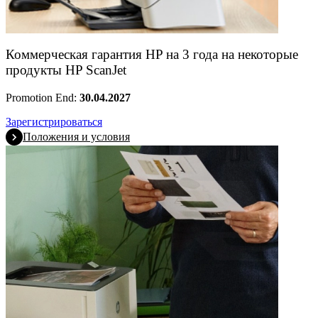
Коммерческая гарантия HP на 3 года на некоторые
продукты HP ScanJet
Promotion End:
30.04.2027
Зарегистрироваться
Положения и условия