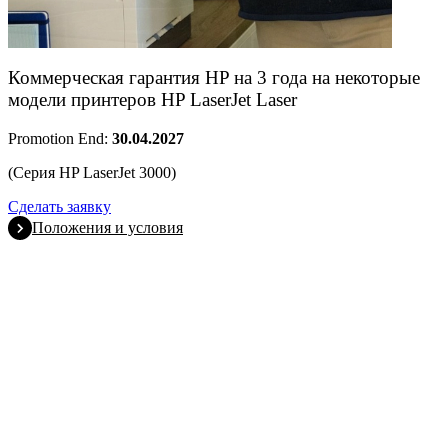
Коммерческая гарантия HP на 3 года на некоторые
модели принтеров HP LaserJet Laser
Promotion End:
30.04.2027
(Серия HP LaserJet 3000)
Сделать заявку
Положения и условия