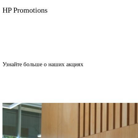
HP Promotions
Узнайте больше о наших акциях