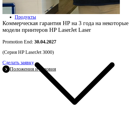
Продукты
Коммерческая гарантия HP на 3 года на некоторые
модели принтеров HP LaserJet Laser
Promotion End:
30.04.2027
(Серия HP LaserJet 3000)
Сделать заявку
Положения и условия