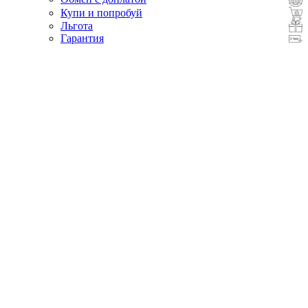
Купи и попробуй
Льгота
Гарантия