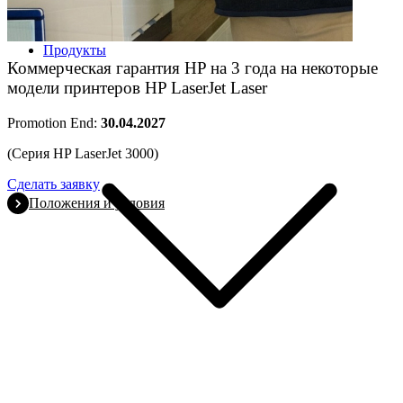
Продукты
Коммерческая гарантия HP на 3 года на некоторые
модели принтеров HP LaserJet Laser
Promotion End:
30.04.2027
(Серия HP LaserJet 3000)
Сделать заявку
Положения и условия