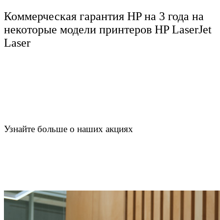
Коммерческая гарантия HP на 3 года на
некоторые модели принтеров HP LaserJet
Laser
Узнайте больше о наших акциях