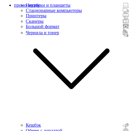
промо акции
Ноутбуки и планшеты
Стационарные компьютеры
Принтеры
Сканеры
Большой формат
Чернила и тонер
Кешбэк
Обмен с доплатой