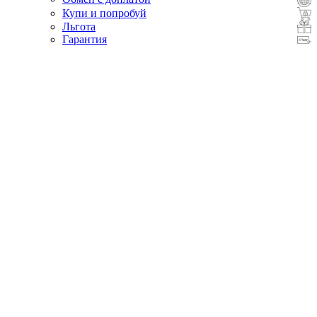
Купи и попробуй
Льгота
Гарантия