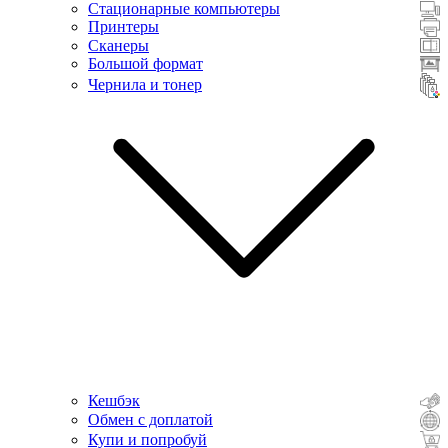
Стационарные компьютеры
Принтеры
Сканеры
Большой формат
Чернила и тонер
Кешбэк
Обмен с доплатой
Купи и попробуй