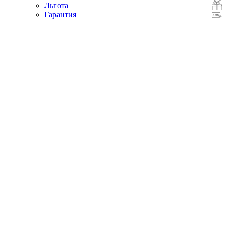
Льгота
Гарантия