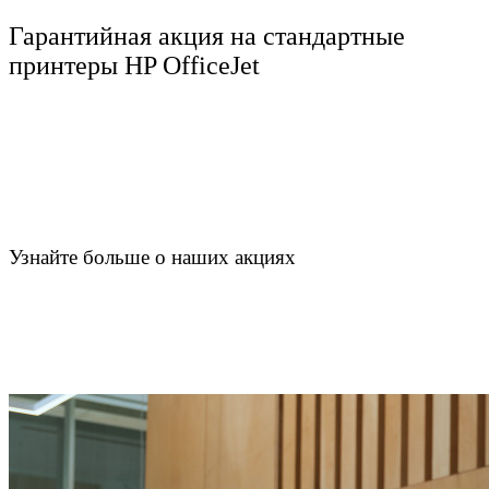
Гарантийная акция на стандартные
принтеры HP OfficeJet
Узнайте больше о наших акциях