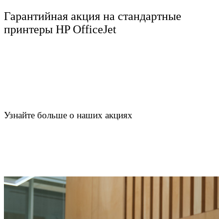
Гарантийная акция на стандартные
принтеры HP OfficeJet
Узнайте больше о наших акциях