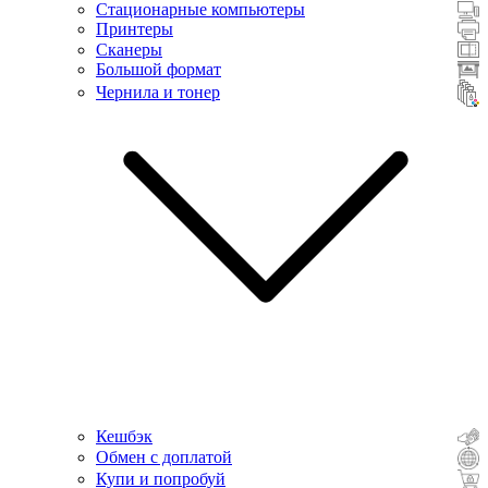
Стационарные компьютеры
Принтеры
Сканеры
Большой формат
Чернила и тонер
Кешбэк
Обмен с доплатой
Купи и попробуй