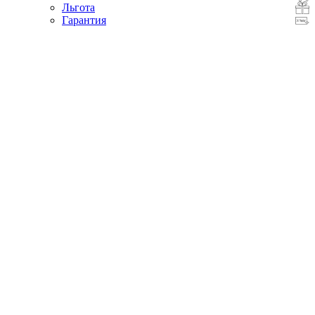
Льгота
Гарантия