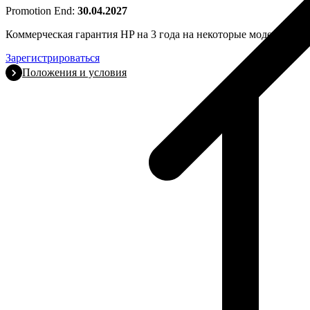
Promotion End:
30.04.2027
Коммерческая гарантия HP на 3 года на некоторые модели принте
Зарегистрироваться
Положения и условия