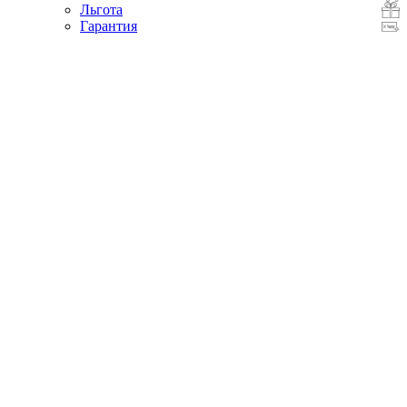
Льгота
Гарантия