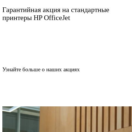
Гарантийная акция на стандартные
принтеры HP OfficeJet
Узнайте больше о наших акциях