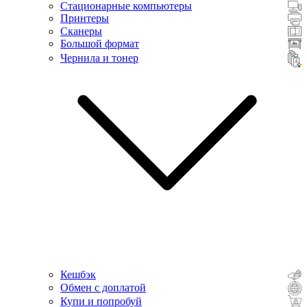
Стационарные компьютеры
Принтеры
Сканеры
Большой формат
Чернила и тонер
Кешбэк
Обмен с доплатой
Купи и попробуй