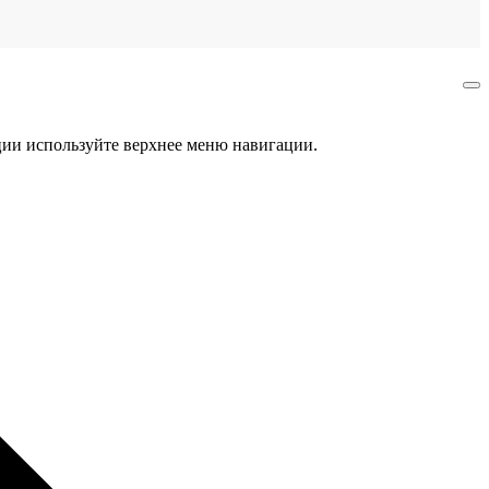
ции используйте верхнее меню навигации.