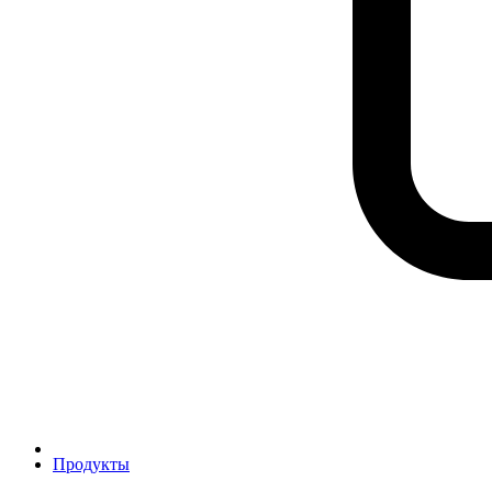
Продукты