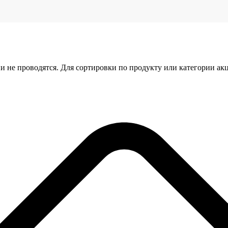
и не проводятся. Для сортировки по продукту или категории ак