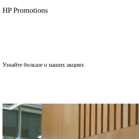
HP Promotions
Узнайте больше о наших акциях