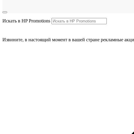
Искать в HP Promotions
Извините, в настоящий момент в вашей стране рекламные акци