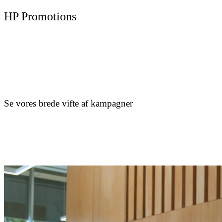
HP Promotions
Se vores brede vifte af kampagner