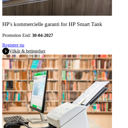
HP's kommercielle garanti for HP Smart Tank
Promotion End:
30-04-2027
Registrer nu
Vilkår & betingelser