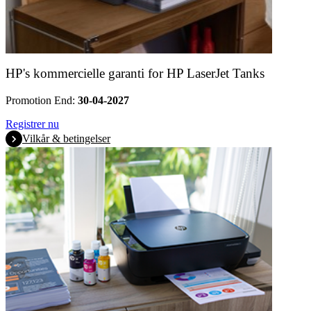
HP's kommercielle garanti for HP LaserJet Tanks
Promotion End:
30-04-2027
Registrer nu
Vilkår & betingelser