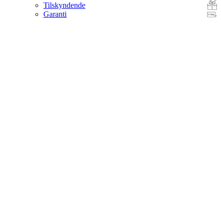
Tilskyndende
Garanti