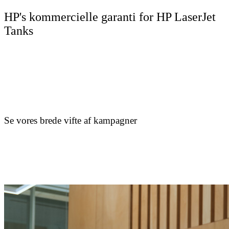
HP's kommercielle garanti for HP LaserJet
Tanks
Se vores brede vifte af kampagner