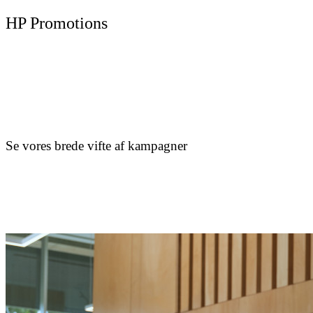
HP Promotions
Se vores brede vifte af kampagner