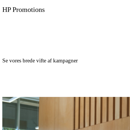
HP Promotions
Se vores brede vifte af kampagner