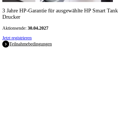
3 Jahre HP-Garantie für ausgewählte HP Smart Tank
Drucker
Aktionsende:
30.04.2027
Jetzt registrieren
Teilnahmebedingungen