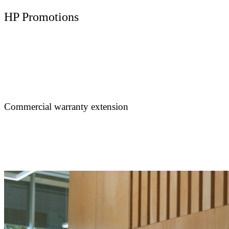
HP Promotions
Commercial warranty extension