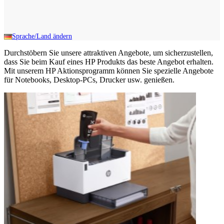
Sprache/Land ändern
Durchstöbern Sie unsere attraktiven Angebote, um sicherzustellen,
dass Sie beim Kauf eines HP Produkts das beste Angebot erhalten.
Mit unserem HP Aktionsprogramm können Sie spezielle Angebote
für Notebooks, Desktop-PCs, Drucker usw. genießen.