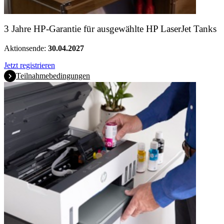
3 Jahre HP-Garantie für ausgewählte HP LaserJet Tanks
Aktionsende:
30.04.2027
Jetzt registrieren
Teilnahmebedingungen